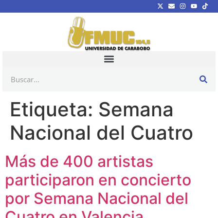
Etiqueta:
Semana
Nacional del Cuatro
Más de 400 artistas
participaron en concierto
por Semana Nacional del
Cuatro en Valencia