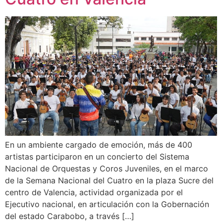
En un ambiente cargado de emoción, más de 400
artistas participaron en un concierto del Sistema
Nacional de Orquestas y Coros Juveniles, en el marco
de la Semana Nacional del Cuatro en la plaza Sucre del
centro de Valencia, actividad organizada por el
Ejecutivo nacional, en articulación con la Gobernación
del estado Carabobo, a través […]