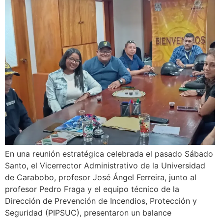
En una reunión estratégica celebrada el pasado Sábado
Santo, el Vicerrector Administrativo de la Universidad
de Carabobo, profesor José Ángel Ferreira, junto al
profesor Pedro Fraga y el equipo técnico de la
Dirección de Prevención de Incendios, Protección y
Seguridad (PIPSUC), presentaron un balance