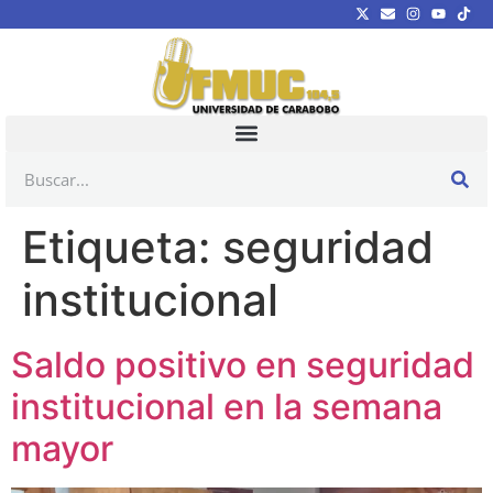
Etiqueta:
seguridad
institucional
Saldo positivo en seguridad
institucional en la semana
mayor