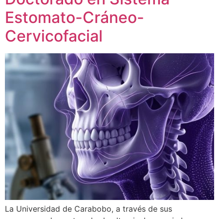
Estomato-Cráneo-
Cervicofacial
La Universidad de Carabobo, a través de sus