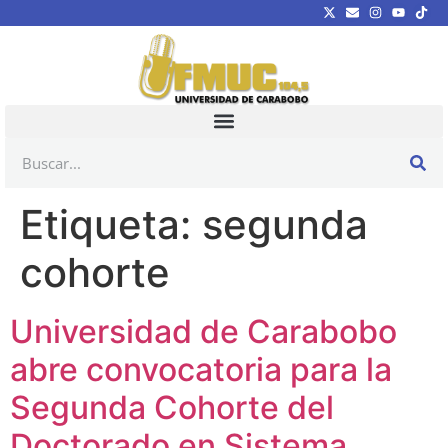
Etiqueta:
segunda
cohorte
Universidad de Carabobo
abre convocatoria para la
Segunda Cohorte del
Doctorado en Sistema