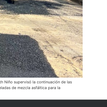
th Niño supervisó la continuación de las
eladas de mezcla asfáltica para la