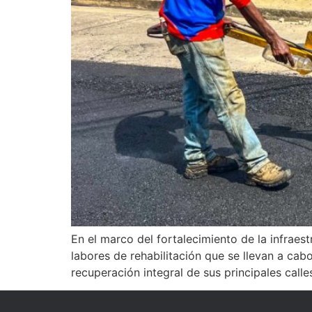
En el marco del fortalecimiento de la infraes
labores de rehabilitación que se llevan a cab
recuperación integral de sus principales calles