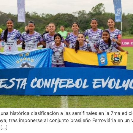
una histórica clasificación a las semifinales en la 7ma edi
ya, tras imponerse al conjunto brasileño Ferroviária en un
 […]