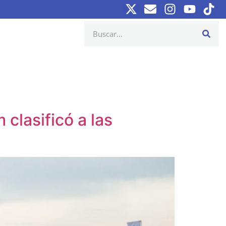
clasificó a las