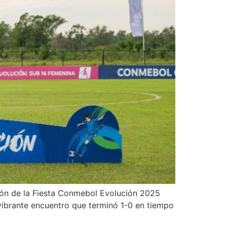
ción de la Fiesta Conmebol Evolución 2025
 vibrante encuentro que terminó 1-0 en tiempo