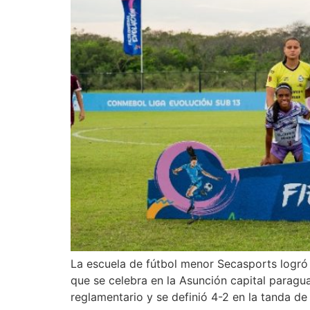
La escuela de fútbol menor Secasports logró 
que se celebra en la Asunción capital paragua
reglamentario y se definió 4-2 en la tanda de