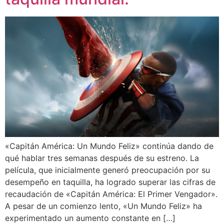
«Capitán América: Un Mundo Feliz» continúa dando de
qué hablar tres semanas después de su estreno. La
película, que inicialmente generó preocupación por su
desempeño en taquilla, ha logrado superar las cifras de
recaudación de «Capitán América: El Primer Vengador».
A pesar de un comienzo lento, «Un Mundo Feliz» ha
experimentado un aumento constante en […]