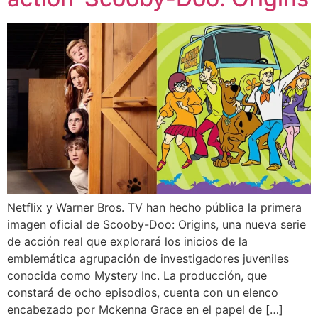
Netflix y Warner Bros. TV han hecho pública la primera
imagen oficial de Scooby-Doo: Origins, una nueva serie
de acción real que explorará los inicios de la
emblemática agrupación de investigadores juveniles
conocida como Mystery Inc. La producción, que
constará de ocho episodios, cuenta con un elenco
encabezado por Mckenna Grace en el papel de […]