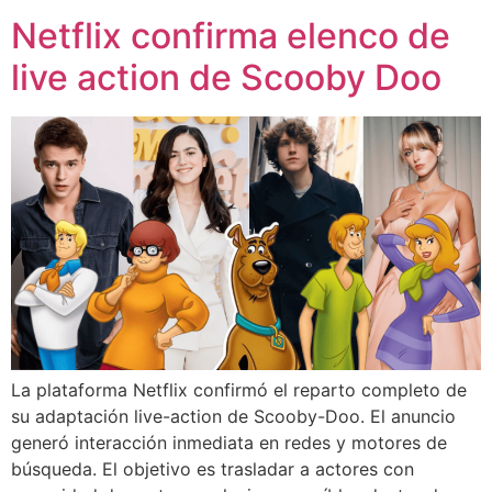
Netflix confirma elenco de
live action de Scooby Doo
La plataforma Netflix confirmó el reparto completo de
su adaptación live-action de Scooby-Doo. El anuncio
generó interacción inmediata en redes y motores de
búsqueda. El objetivo es trasladar a actores con