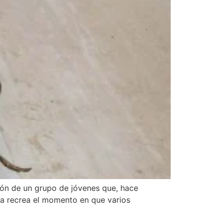
ión de un grupo de jóvenes que, hace
a recrea el momento en que varios