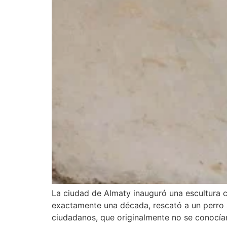
La ciudad de Almaty inauguró una escultura 
exactamente una década, rescató a un perro
ciudadanos, que originalmente no se conocían