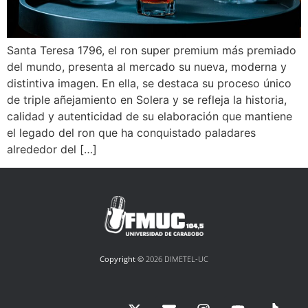
Santa Teresa 1796, el ron super premium más premiado
del mundo, presenta al mercado su nueva, moderna y
distintiva imagen. En ella, se destaca su proceso único
de triple añejamiento en Solera y se refleja la historia,
calidad y autenticidad de su elaboración que mantiene
el legado del ron que ha conquistado paladares
alrededor del […]
Copyright ©
2026 DIMETEL-UC