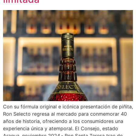
Con su fórmula original e icónica presentación de piñita,
Ron Selecto regresa al mercado para conmemorar 40
años de historia, ofreciendo a los consumidores una
experiencia única y atemporal. El Consejo, estado
Aragua, noviembre 2024.- Ron Santa Teresa trae de