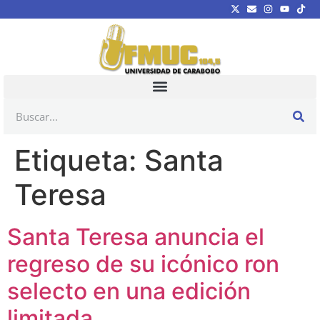
Etiqueta:
Santa
Teresa
Santa Teresa anuncia el
regreso de su icónico ron
selecto en una edición
limitada