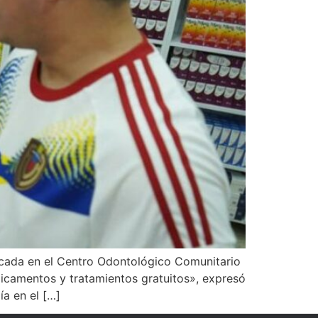
bicada en el Centro Odontológico Comunitario
icamentos y tratamientos gratuitos», expresó
a en el […]