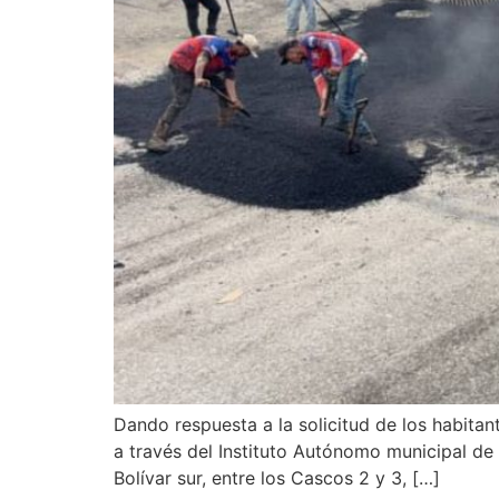
Dando respuesta a la solicitud de los habitan
a través del Instituto Autónomo municipal de 
Bolívar sur, entre los Cascos 2 y 3, […]