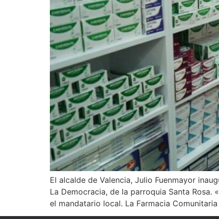
El alcalde de Valencia, Julio Fuenmayor ina
La Democracia, de la parroquia Santa Rosa. 
el mandatario local. La Farmacia Comunitaria