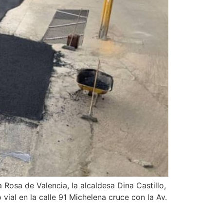
Rosa de Valencia, la alcaldesa Dina Castillo,
vial en la calle 91 Michelena cruce con la Av.