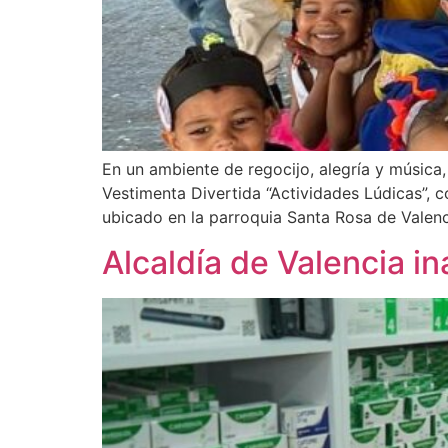
En un ambiente de regocijo, alegría y música,
Vestimenta Divertida “Actividades Lúdicas”, c
ubicado en la parroquia Santa Rosa de Valenc
Alcaldía de Valencia i