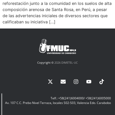
reforestación junto a la comunidad en los suelos de alta
composición arenosa de Santa Rosa, en Perú, a pesar
de las advertencias iniciales de diversos sectores que
calificaban su iniciativa […]
Copyright ©
2026 DIMETEL-UC
Telf.: +58(241)6004000/ +58(241)6005000
Av. 107 C.C. Prebo Nivel Terraza, locales S02-S03, Valencia Edo. Carabobo