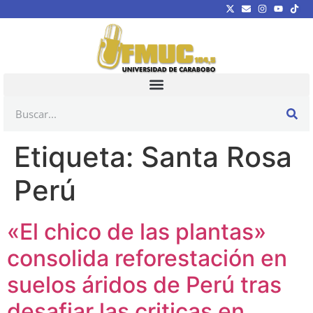
Etiqueta:
Santa Rosa
Perú
«El chico de las plantas»
consolida reforestación en
suelos áridos de Perú tras
desafiar las criticas en