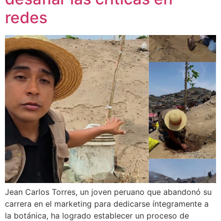
redes
Jean Carlos Torres, un joven peruano que abandonó su
carrera en el marketing para dedicarse íntegramente a
la botánica, ha logrado establecer un proceso de