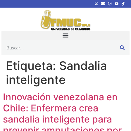
Etiqueta:
Sandalia
inteligente
Innovación venezolana en
Chile: Enfermera crea
sandalia inteligente para
prevenir amputaciones por