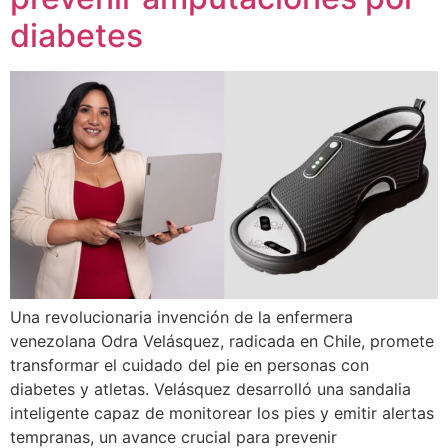
diabetes
Una revolucionaria invención de la enfermera
venezolana Odra Velásquez, radicada en Chile, promete
transformar el cuidado del pie en personas con
diabetes y atletas. Velásquez desarrolló una sandalia
inteligente capaz de monitorear los pies y emitir alertas
tempranas, un avance crucial para prevenir