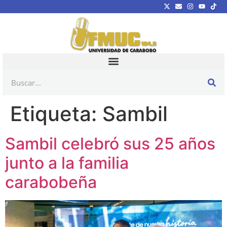
Etiqueta:
Sambil
Sambil celebró sus 25 años
junto a la familia
carabobeña