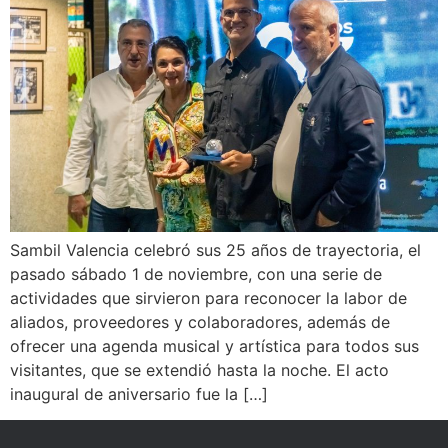
Sambil Valencia celebró sus 25 años de trayectoria, el
pasado sábado 1 de noviembre, con una serie de
actividades que sirvieron para reconocer la labor de
aliados, proveedores y colaboradores, además de
ofrecer una agenda musical y artística para todos sus
visitantes, que se extendió hasta la noche. El acto
inaugural de aniversario fue la […]