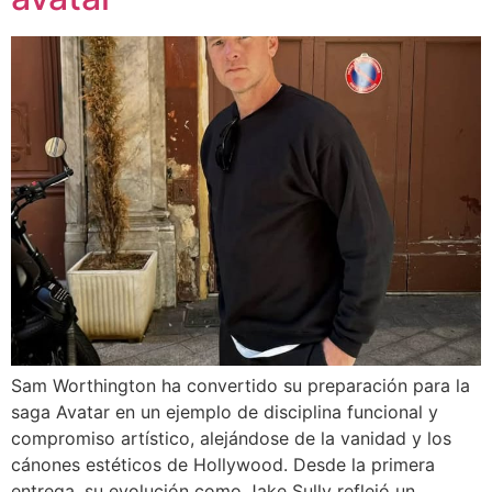
Sam Worthington ha convertido su preparación para la
saga Avatar en un ejemplo de disciplina funcional y
compromiso artístico, alejándose de la vanidad y los
cánones estéticos de Hollywood. Desde la primera
entrega, su evolución como Jake Sully reflejó un