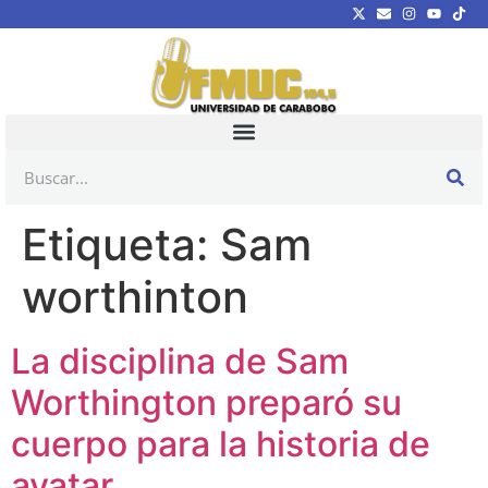
Etiqueta:
Sam
worthinton
La disciplina de Sam
Worthington preparó su
cuerpo para la historia de
avatar