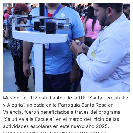
Más de mil 112 estudiantes de la U.E “Santa Teresita Fe
y Alegría”, ubicada en la Parroquia Santa Rosa en
Valencia, fueron beneficiados a través del programa
“Salud va a la Escuela”, en el marco del inicio de las
actividades escolares en este nuevo año 2025.