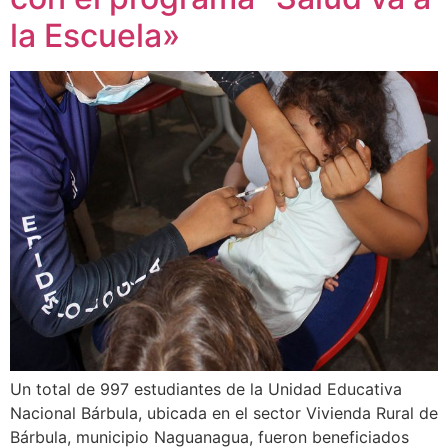
la Escuela»
Un total de 997 estudiantes de la Unidad Educativa
Nacional Bárbula, ubicada en el sector Vivienda Rural de
Bárbula, municipio Naguanagua, fueron beneficiados