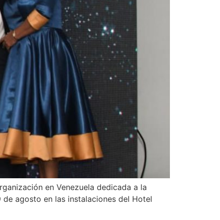
organización en Venezuela dedicada a la
 de agosto en las instalaciones del Hotel