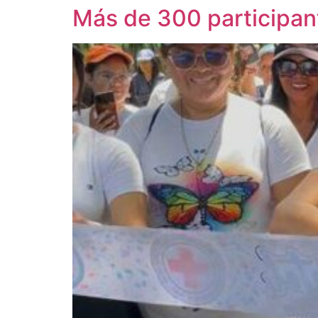
Más de 300 participant