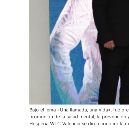
Bajo el lema «Una llamada, una vida», fue pr
promoción de la salud mental, la prevención y
Hesperia WTC Valencia se dio a conocer la m