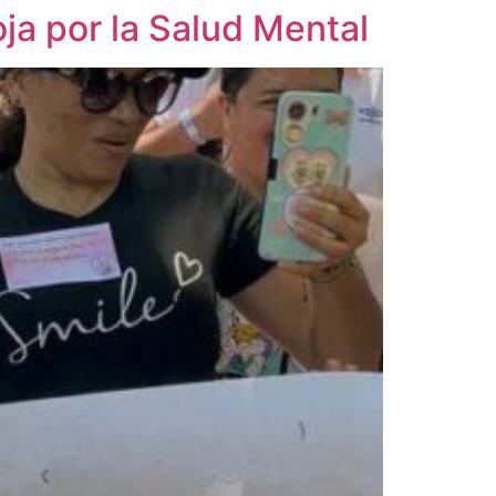
ja por la Salud Mental