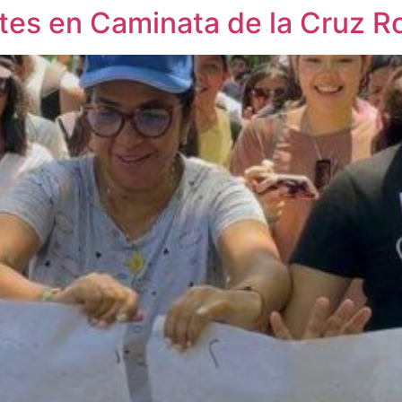
es en Caminata de la Cruz Ro