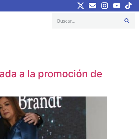
ada a la promoción de