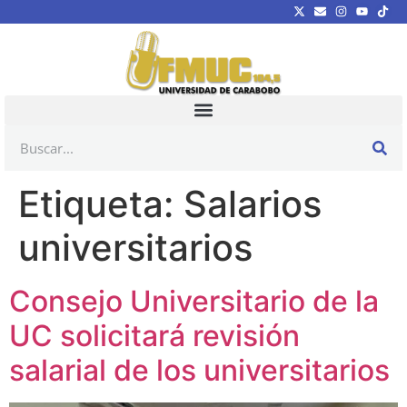
Etiqueta:
Salarios
universitarios
Consejo Universitario de la
UC solicitará revisión
salarial de los universitarios