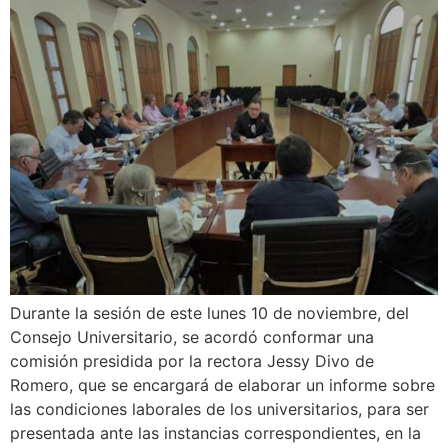
Durante la sesión de este lunes 10 de noviembre, del
Consejo Universitario, se acordó conformar una
comisión presidida por la rectora Jessy Divo de
Romero, que se encargará de elaborar un informe sobre
las condiciones laborales de los universitarios, para ser
presentada ante las instancias correspondientes, en la