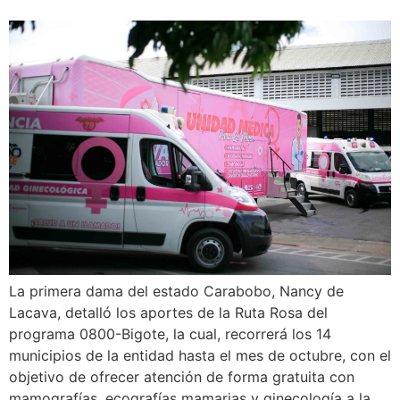
La primera dama del estado Carabobo, Nancy de
Lacava, detalló los aportes de la Ruta Rosa del
programa 0800-Bigote, la cual, recorrerá los 14
municipios de la entidad hasta el mes de octubre, con el
objetivo de ofrecer atención de forma gratuita con
mamografías, ecografías mamarias y ginecología a la