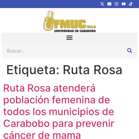
Etiqueta:
Ruta Rosa
Ruta Rosa atenderá
población femenina de
todos los municipios de
Carabobo para prevenir
cáncer de mama