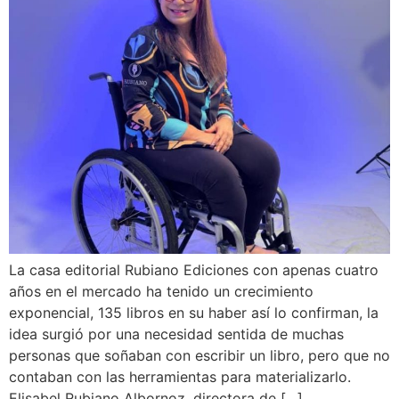
La casa editorial Rubiano Ediciones con apenas cuatro
años en el mercado ha tenido un crecimiento
exponencial, 135 libros en su haber así lo confirman, la
idea surgió por una necesidad sentida de muchas
personas que soñaban con escribir un libro, pero que no
contaban con las herramientas para materializarlo.
Elisabel Rubiano Albornoz, directora de […]