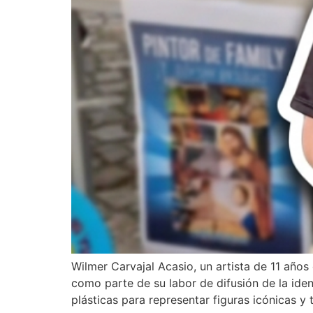
Wilmer Carvajal Acasio, un artista de 11 años
como parte de su labor de difusión de la ident
plásticas para representar figuras icónicas y 