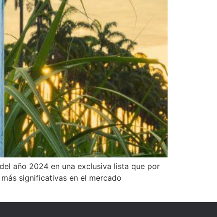
el año 2024 en una exclusiva lista que por
s más significativas en el mercado