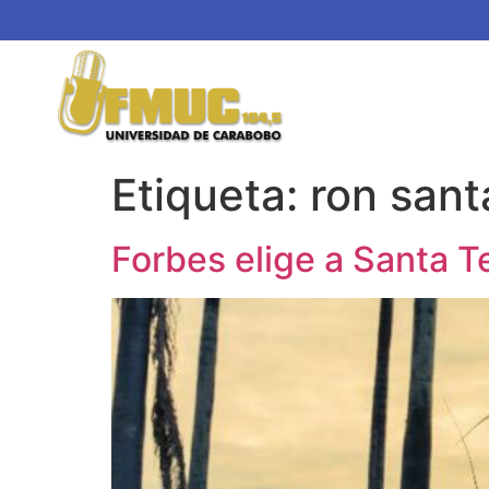
Etiqueta:
ron sant
Forbes elige a Santa T