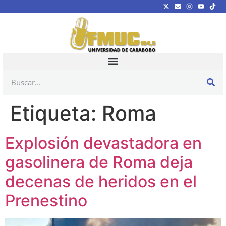
Etiqueta:
Roma
Explosión devastadora en
gasolinera de Roma deja
decenas de heridos en el
Prenestino