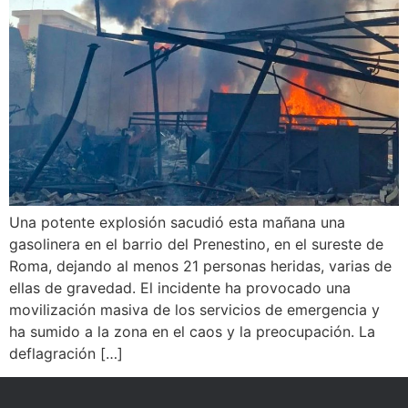
Una potente explosión sacudió esta mañana una
gasolinera en el barrio del Prenestino, en el sureste de
Roma, dejando al menos 21 personas heridas, varias de
ellas de gravedad. El incidente ha provocado una
movilización masiva de los servicios de emergencia y
ha sumido a la zona en el caos y la preocupación. La
deflagración […]