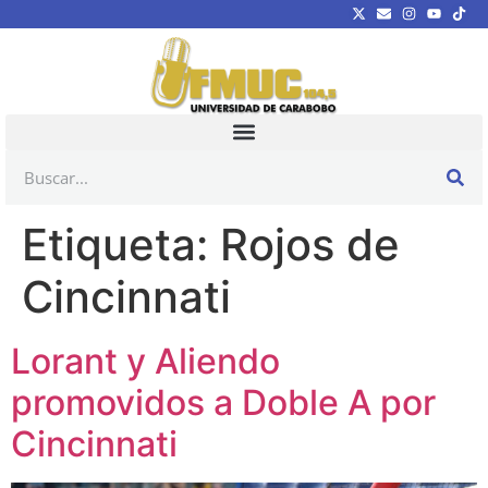
Etiqueta:
Rojos de
Cincinnati
Lorant y Aliendo
promovidos a Doble A por
Cincinnati