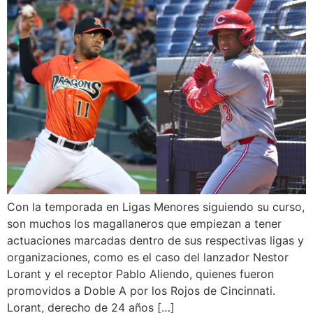
Con la temporada en Ligas Menores siguiendo su curso,
son muchos los magallaneros que empiezan a tener
actuaciones marcadas dentro de sus respectivas ligas y
organizaciones, como es el caso del lanzador Nestor
Lorant y el receptor Pablo Aliendo, quienes fueron
promovidos a Doble A por los Rojos de Cincinnati.
Lorant, derecho de 24 años […]