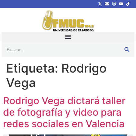
Etiqueta:
Rodrigo
Vega
Rodrigo Vega dictará taller
de fotografía y video para
redes sociales en Valencia