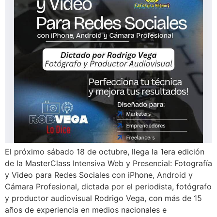
El próximo sábado 18 de octubre, llega la 1era edición
de la MasterClass Intensiva Web y Presencial: Fotografía
y Video para Redes Sociales con iPhone, Android y
Cámara Profesional, dictada por el periodista, fotógrafo
y productor audiovisual Rodrigo Vega, con más de 15
años de experiencia en medios nacionales e