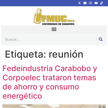
Etiqueta:
reunión
Fedeindustria Carabobo y
Corpoelec trataron temas
de ahorro y consumo
energético