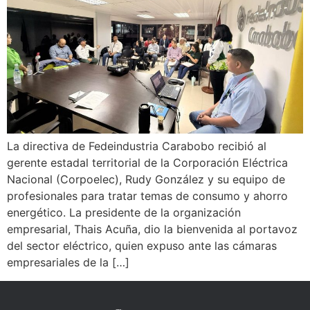
La directiva de Fedeindustria Carabobo recibió al
gerente estadal territorial de la Corporación Eléctrica
Nacional (Corpoelec), Rudy González y su equipo de
profesionales para tratar temas de consumo y ahorro
energético. La presidente de la organización
empresarial, Thais Acuña, dio la bienvenida al portavoz
del sector eléctrico, quien expuso ante las cámaras
empresariales de la […]