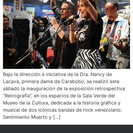
Bajo la dirección e iniciativa de la Dra. Nancy de
Lacava, primera dama de Carabobo, se realizó este
sábado la inauguración de la exposición retrospectiva
“Retrografía”, en los espacios de la Sala Verde del
Museo de la Cultura, dedicada a la historia gráfica y
musical de dos icónicas bandas de rock venezolano:
Sentimiento Muerto y […]