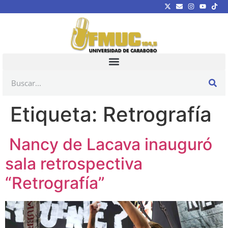
Etiqueta:
Retrografía
Nancy de Lacava inauguró
sala retrospectiva
“Retrografía”