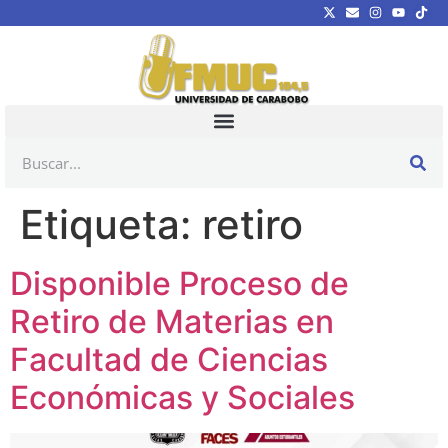
Etiqueta:
retiro
Disponible Proceso de
Retiro de Materias en
Facultad de Ciencias
Económicas y Sociales