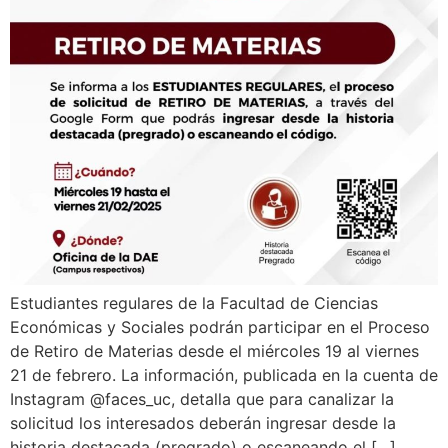
Estudiantes regulares de la Facultad de Ciencias
Económicas y Sociales podrán participar en el Proceso
de Retiro de Materias desde el miércoles 19 al viernes
21 de febrero. La información, publicada en la cuenta de
Instagram @faces_uc, detalla que para canalizar la
solicitud los interesados deberán ingresar desde la
historia destacada (pregrado) o escaneando el […]