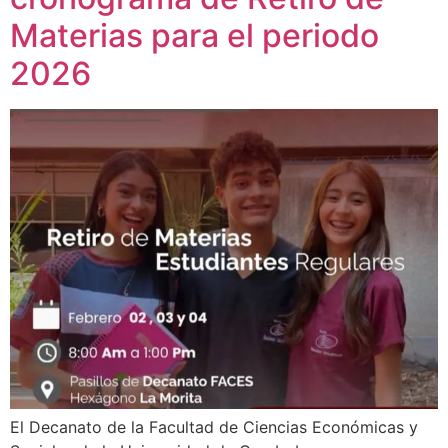
Materias para el periodo
2026
El Decanato de la Facultad de Ciencias Económicas y