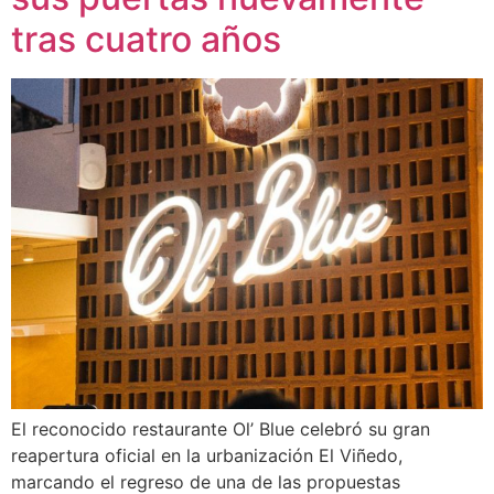
tras cuatro años
El reconocido restaurante Ol’ Blue celebró su gran
reapertura oficial en la urbanización El Viñedo,
marcando el regreso de una de las propuestas