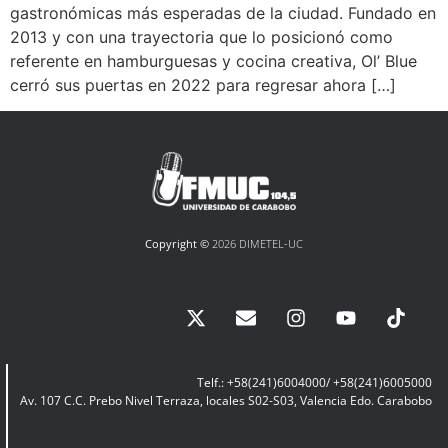
gastronómicas más esperadas de la ciudad. Fundado en
2013 y con una trayectoria que lo posicionó como
referente en hamburguesas y cocina creativa, Ol’ Blue
cerró sus puertas en 2022 para regresar ahora […]
Copyright ©
2026 DIMETEL-UC
Telf.: +58(241)6004000/ +58(241)6005000
Av. 107 C.C. Prebo Nivel Terraza, locales S02-S03, Valencia Edo. Carabobo