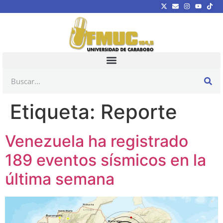
Etiqueta:
Reporte
Venezuela ha registrado
189 eventos sísmicos en la
última semana