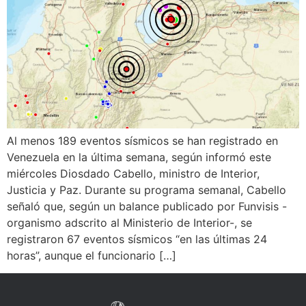
Al menos 189 eventos sísmicos se han registrado en
Venezuela en la última semana, según informó este
miércoles Diosdado Cabello, ministro de Interior,
Justicia y Paz. Durante su programa semanal, Cabello
señaló que, según un balance publicado por Funvisis -
organismo adscrito al Ministerio de Interior-, se
registraron 67 eventos sísmicos “en las últimas 24
horas”, aunque el funcionario […]