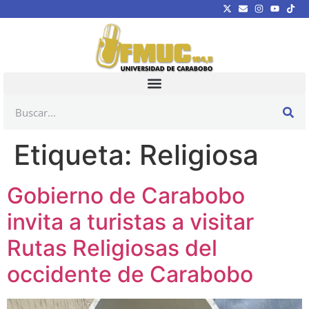
Etiqueta:
Religiosa
Gobierno de Carabobo
invita a turistas a visitar
Rutas Religiosas del
occidente de Carabobo