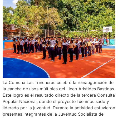
La Comuna Las Trincheras celebró la reinauguración de
la cancha de usos múltiples del Liceo Arístides Bastidas.
Este logro es el resultado directo de la tercera Consulta
Popular Nacional, donde el proyecto fue impulsado y
liderado por la juventud. Durante la actividad estuvieron
presentes integrantes de la Juventud Socialista del