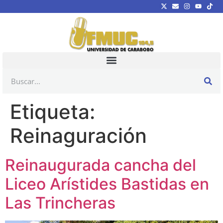
Etiqueta:
Reinaguración
Reinaugurada cancha del
Liceo Arístides Bastidas en
Las Trincheras