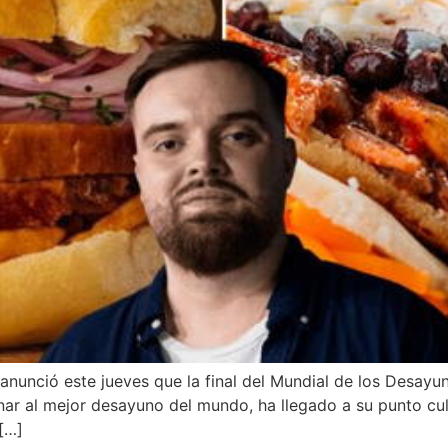
 anunció este jueves que la final del Mundial de los Desayu
ar al mejor desayuno del mundo, ha llegado a su punto cu
 […]