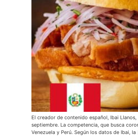
El creador de contenido español, Ibai Llanos,
septiembre. La competencia, que busca coron
Venezuela y Perú. Según los datos de Ibai, la