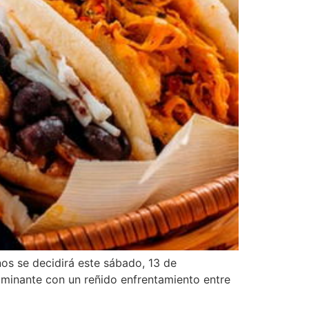
nos se decidirá este sábado, 13 de
lminante con un reñido enfrentamiento entre