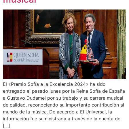
El «Premio Sofía a la Excelencia 2024» ha sido
entregado el pasado lunes por la Reina Sofía de España
a Gustavo Dudamel por su trabajo y su carrera musical
de calidad, reconociendo su importante contribución al
mundo de la música. De acuerdo a El Universal, la
información fue suministrada a través de la cuenta de
[…]