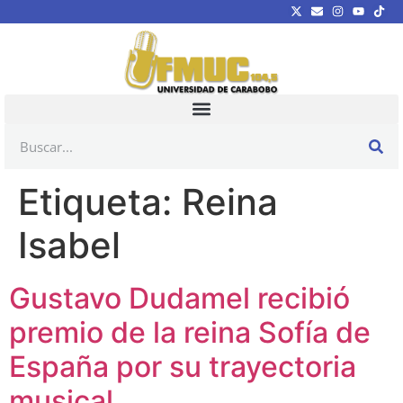
Etiqueta:
Reina
Isabel
Gustavo Dudamel recibió
premio de la reina Sofía de
España por su trayectoria
musical