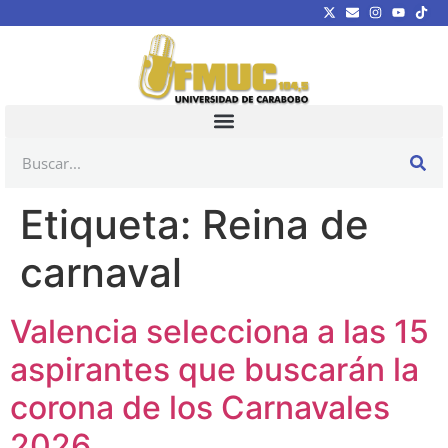
Etiqueta:
Reina de
carnaval
Valencia selecciona a las 15
aspirantes que buscarán la
corona de los Carnavales
2026