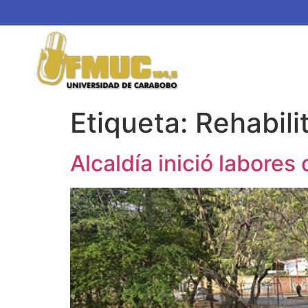
Etiqueta:
Rehabili
Alcaldía inició labores 