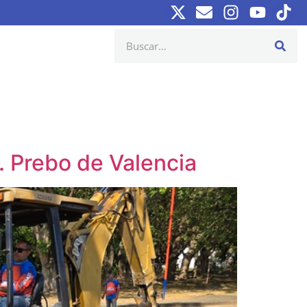
b. Prebo de Valencia