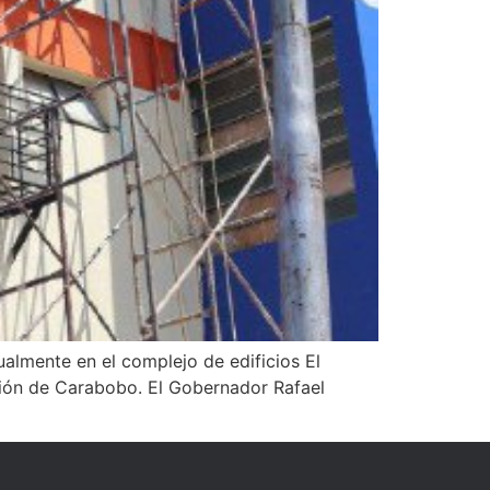
ualmente en el complejo de edificios El
ación de Carabobo. El Gobernador Rafael