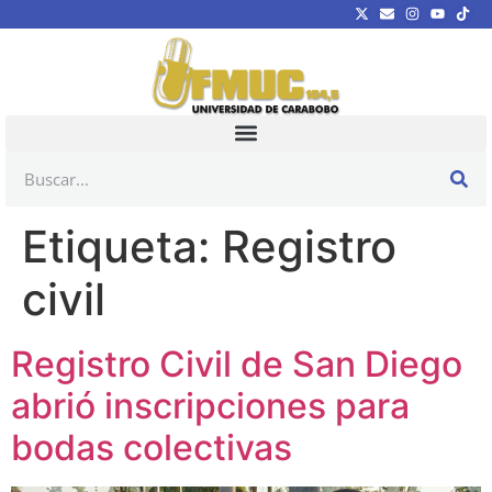
Etiqueta:
Registro
civil
Registro Civil de San Diego
abrió inscripciones para
bodas colectivas