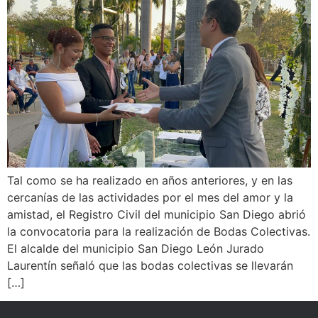
Tal como se ha realizado en años anteriores, y en las
cercanías de las actividades por el mes del amor y la
amistad, el Registro Civil del municipio San Diego abrió
la convocatoria para la realización de Bodas Colectivas.
El alcalde del municipio San Diego León Jurado
Laurentín señaló que las bodas colectivas se llevarán
[…]