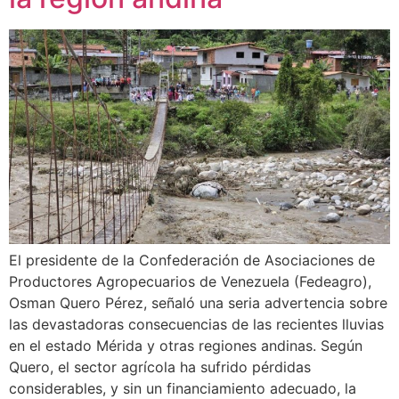
El presidente de la Confederación de Asociaciones de
Productores Agropecuarios de Venezuela (Fedeagro),
Osman Quero Pérez, señaló una seria advertencia sobre
las devastadoras consecuencias de las recientes lluvias
en el estado Mérida y otras regiones andinas. Según
Quero, el sector agrícola ha sufrido pérdidas
considerables, y sin un financiamiento adecuado, la