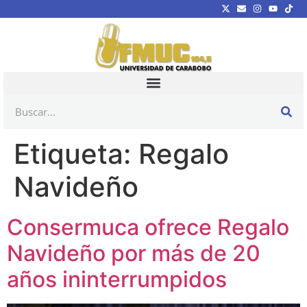
Etiqueta:
Regalo
Navideño
Consermuca ofrece Regalo
Navideño por más de 20
años ininterrumpidos