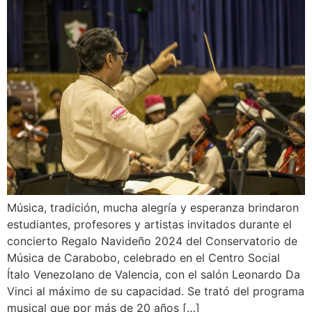
Música, tradición, mucha alegría y esperanza brindaron
estudiantes, profesores y artistas invitados durante el
concierto Regalo Navideño 2024 del Conservatorio de
Música de Carabobo, celebrado en el Centro Social
Ítalo Venezolano de Valencia, con el salón Leonardo Da
Vinci al máximo de su capacidad. Se trató del programa
musical que por más de 20 años […]