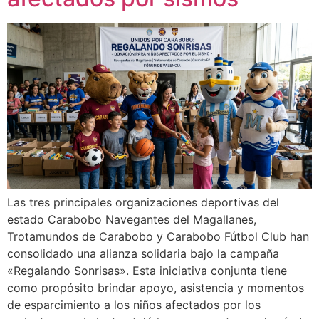
Las tres principales organizaciones deportivas del
estado Carabobo Navegantes del Magallanes,
Trotamundos de Carabobo y Carabobo Fútbol Club han
consolidado una alianza solidaria bajo la campaña
«Regalando Sonrisas». Esta iniciativa conjunta tiene
como propósito brindar apoyo, asistencia y momentos
de esparcimiento a los niños afectados por los