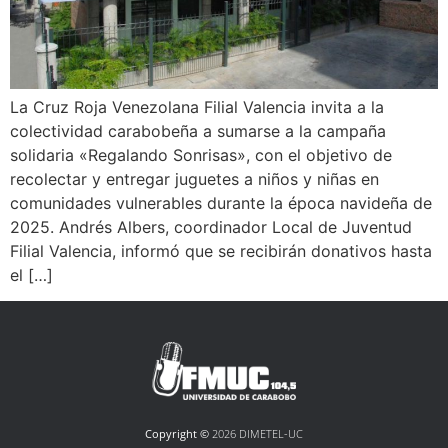
La Cruz Roja Venezolana Filial Valencia invita a la
colectividad carabobeña a sumarse a la campaña
solidaria «Regalando Sonrisas», con el objetivo de
recolectar y entregar juguetes a niños y niñas en
comunidades vulnerables durante la época navideña de
2025. Andrés Albers, coordinador Local de Juventud
Filial Valencia, informó que se recibirán donativos hasta
el […]
Copyright ©
2026 DIMETEL-UC