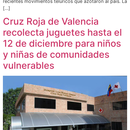
recientes movimientos telúricos que azotaron al país. La
[…]
Cruz Roja de Valencia
recolecta juguetes hasta el
12 de diciembre para niños
y niñas de comunidades
vulnerables