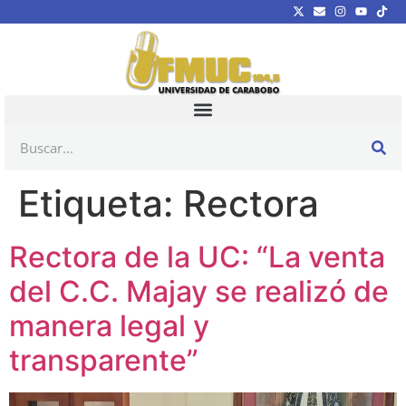
Etiqueta:
Rectora
Rectora de la UC: “La venta
del C.C. Majay se realizó de
manera legal y
transparente”