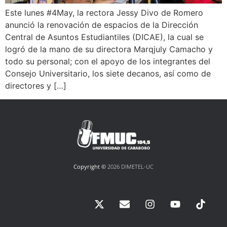
Este lunes #4May, la rectora Jessy Divo de Romero
anunció la renovación de espacios de la Dirección
Central de Asuntos Estudiantiles (DICAE), la cual se
logró de la mano de su directora Marqjuly Camacho y
todo su personal; con el apoyo de los integrantes del
Consejo Universitario, los siete decanos, así como de
directores y […]
Copyright ©
2026 DIMETEL-UC