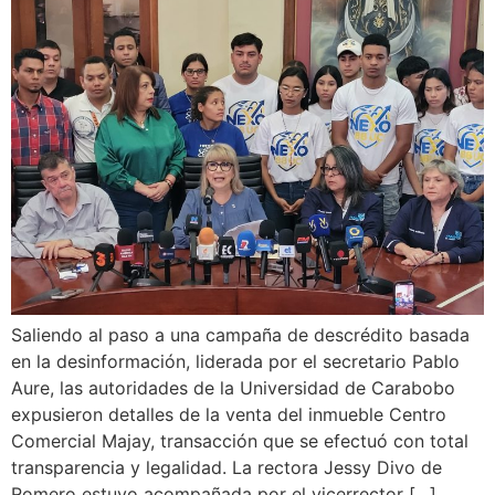
Saliendo al paso a una campaña de descrédito basada
en la desinformación, liderada por el secretario Pablo
Aure, las autoridades de la Universidad de Carabobo
expusieron detalles de la venta del inmueble Centro
Comercial Majay, transacción que se efectuó con total
transparencia y legalidad. La rectora Jessy Divo de
Romero estuvo acompañada por el vicerrector […]