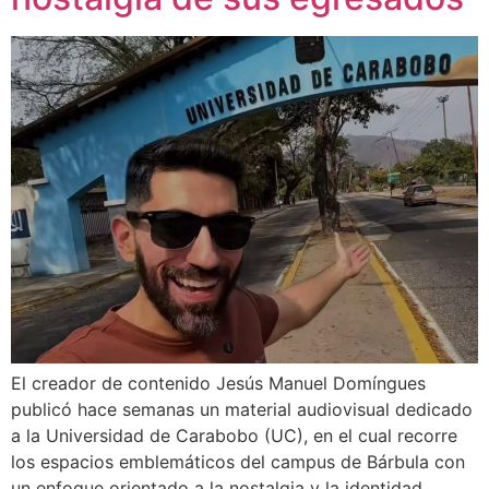
El creador de contenido Jesús Manuel Domíngues
publicó hace semanas un material audiovisual dedicado
a la Universidad de Carabobo (UC), en el cual recorre
los espacios emblemáticos del campus de Bárbula con
un enfoque orientado a la nostalgia y la identidad