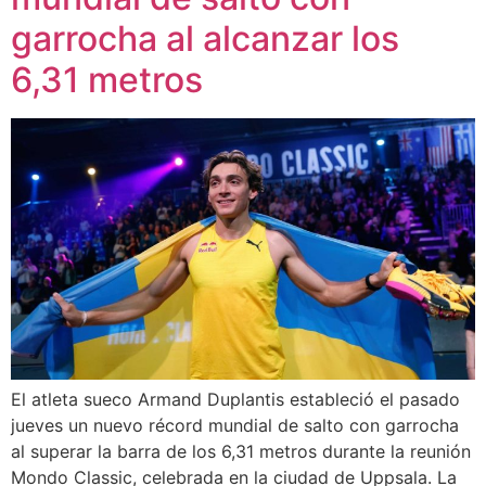
garrocha al alcanzar los
6,31 metros
El atleta sueco Armand Duplantis estableció el pasado
jueves un nuevo récord mundial de salto con garrocha
al superar la barra de los 6,31 metros durante la reunión
Mondo Classic, celebrada en la ciudad de Uppsala. La