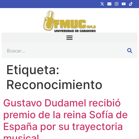
Etiqueta:
Reconocimiento
Gustavo Dudamel recibió
premio de la reina Sofía de
España por su trayectoria
musical