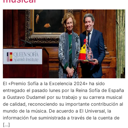
El «Premio Sofía a la Excelencia 2024» ha sido
entregado el pasado lunes por la Reina Sofía de España
a Gustavo Dudamel por su trabajo y su carrera musical
de calidad, reconociendo su importante contribución al
mundo de la música. De acuerdo a El Universal, la
información fue suministrada a través de la cuenta de
[…]