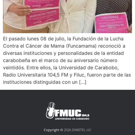
El pasado lunes 08 de julio, la Fundación de la Lucha
Contra el Cáncer de Mama (Funcamama) reconoció a
diversas instituciones y personalidades de la entidad
carabobeña en el marco de su aniversario número
veintidós. Entre ellos, la Universidad de Carabobo,
Radio Universitaria 104,5 FM y Filuc, fueron parte de las
instituciones distinguidas con un […]
Copyright ©
2026 DIMETEL-UC