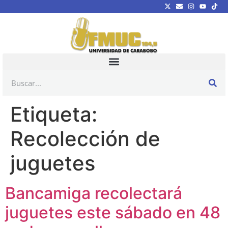
Etiqueta:
Recolección de
juguetes
Bancamiga recolectará
juguetes este sábado en 48