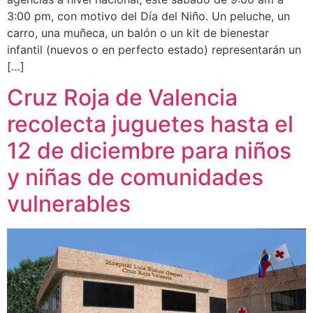
3:00 pm, con motivo del Día del Niño. Un peluche, un
carro, una muñeca, un balón o un kit de bienestar
infantil (nuevos o en perfecto estado) representarán un
[…]
Cruz Roja de Valencia
recolecta juguetes hasta el
12 de diciembre para niños
y niñas de comunidades
vulnerables