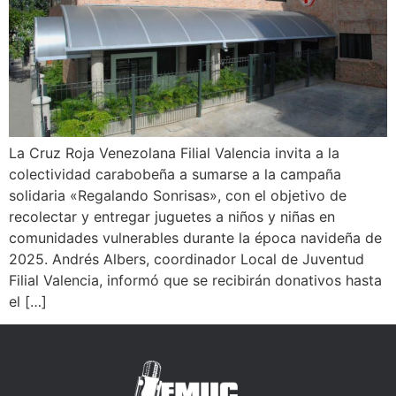
La Cruz Roja Venezolana Filial Valencia invita a la
colectividad carabobeña a sumarse a la campaña
solidaria «Regalando Sonrisas», con el objetivo de
recolectar y entregar juguetes a niños y niñas en
comunidades vulnerables durante la época navideña de
2025. Andrés Albers, coordinador Local de Juventud
Filial Valencia, informó que se recibirán donativos hasta
el […]