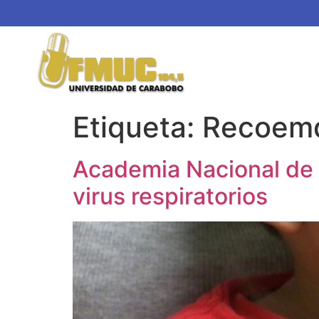
Etiqueta:
Recoem
Academia Nacional de 
virus respiratorios