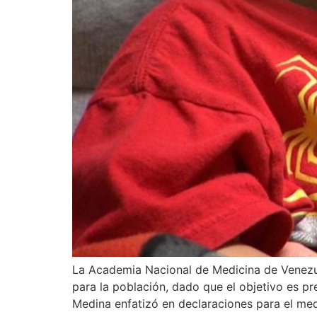
La Academia Nacional de Medicina de Venezue
para la población, dado que el objetivo es pre
Medina enfatizó en declaraciones para el me