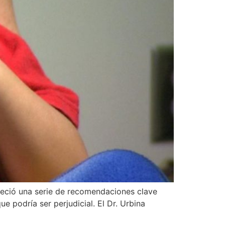
reció una serie de recomendaciones clave
e podría ser perjudicial. El Dr. Urbina