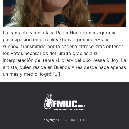
La cantante venezolana Paola Houghton aseguró su
participación en el reality show argentino «Es mi
sueño», transmitido por la cadena eltrece, tras obtener
los votos necesarios del jurado gracias a su
interpretación del tema «Llorar» del dúo Jesse & Joy. La
artista, quien reside en Buenos Aires desde hace apenas
un mes y medio, logró […]
Copyright ©
2026 DIMETEL-UC