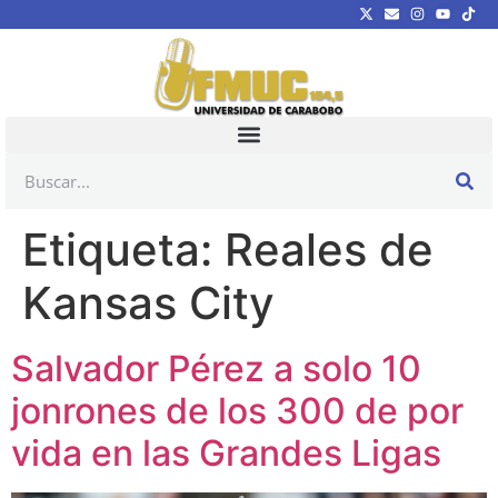
Etiqueta:
Reales de
Kansas City
Salvador Pérez a solo 10
jonrones de los 300 de por
vida en las Grandes Ligas