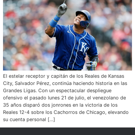
El estelar receptor y capitán de los Reales de Kansas
City, Salvador Pérez, continúa haciendo historia en las
Grandes Ligas. Con un espectacular despliegue
ofensivo el pasado lunes 21 de julio, el venezolano de
35 años disparó dos jonrones en la victoria de los
Reales 12-4 sobre los Cachorros de Chicago, elevando
su cuenta personal […]