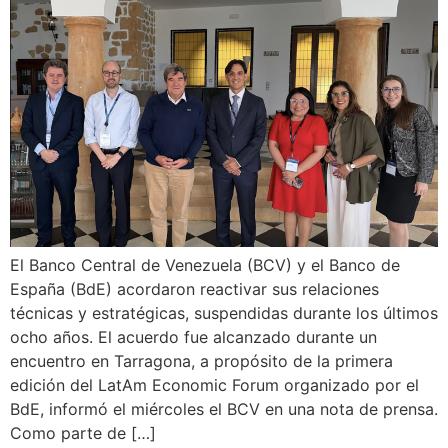
El Banco Central de Venezuela (BCV) y el Banco de
España (BdE) acordaron reactivar sus relaciones
técnicas y estratégicas, suspendidas durante los últimos
ocho años. El acuerdo fue alcanzado durante un
encuentro en Tarragona, a propósito de la primera
edición del LatAm Economic Forum organizado por el
BdE, informó el miércoles el BCV en una nota de prensa.
Como parte de […]