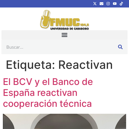
Etiqueta:
Reactivan
El BCV y el Banco de
España reactivan
cooperación técnica