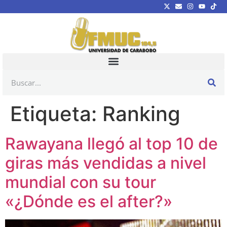
Etiqueta:
Ranking
Rawayana llegó al top 10 de
giras más vendidas a nivel
mundial con su tour
«¿Dónde es el after?»