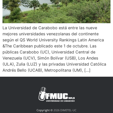
La Universidad de Carabobo está entre las nueve
mejores universidades venezolanas del continente
según el QS World University Rankings Latin America
&The Caribbean publicado este 1 de octubre. Las
públicas Carabobo (UC), Universidad Central de
Venezuela (UCV), Simón Bolívar (USB), Los Andes
(ULA), Zulia (LUZ) y las privadas Universidad Católica
Andrés Bello (UCAB), Metropolitana (UM), […]
Copyright ©
2026 DIMETEL-UC