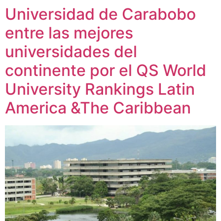
Universidad de Carabobo
entre las mejores
universidades del
continente por el QS World
University Rankings Latin
America &The Caribbean